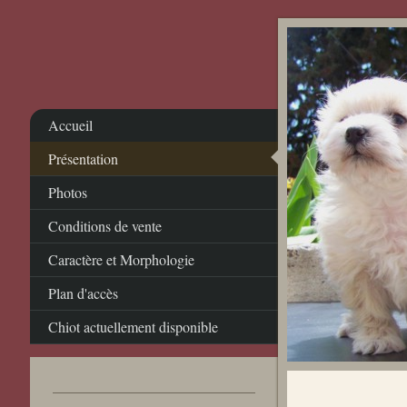
Accueil
Présentation
Photos
Conditions de vente
Caractère et Morphologie
Plan d'accès
Chiot actuellement disponible